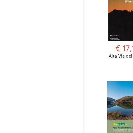
€ 17,
Alta Via dei