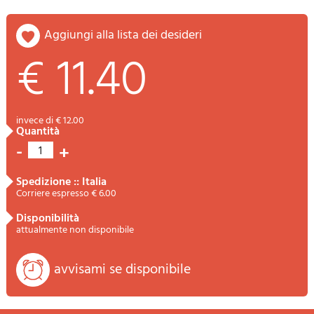
aggiungi alla lista dei desideri
€ 11.40
invece di € 12.00
quantità
-
+
1
spedizione :: Italia
Corriere espresso € 6.00
disponibilità
attualmente non disponibile
avvisami se disponibile