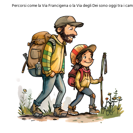
Percorsi come la Via Francigena o la Via degli Dei sono oggi tra i ca