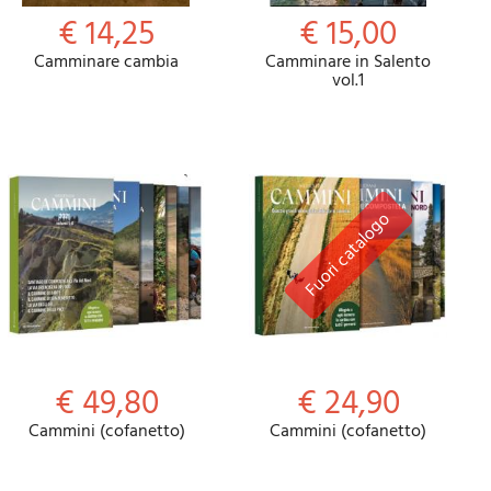
€ 14,25
€ 15,00
Camminare cambia
Camminare in Salento
vol.1
€ 49,80
€ 24,90
Cammini (cofanetto)
Cammini (cofanetto)