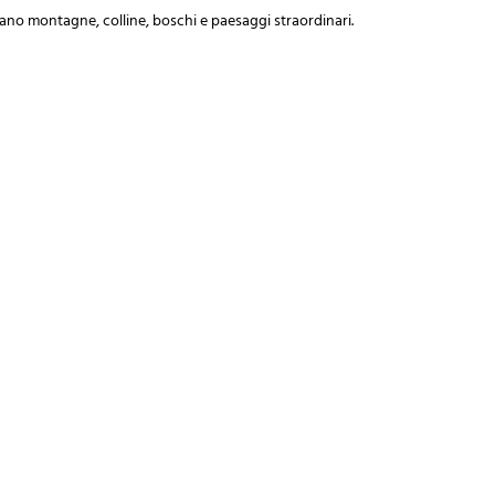
sano montagne, colline, boschi e paesaggi straordinari.