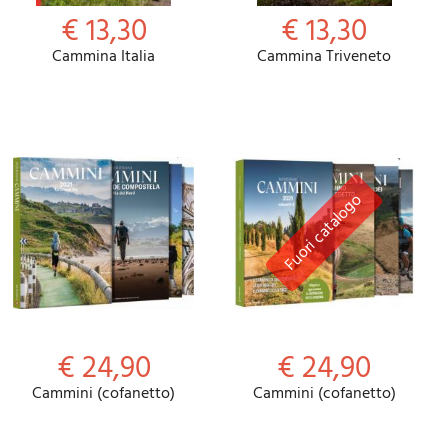
€ 13,30
€ 13,30
Cammina Italia
Cammina Triveneto
€ 24,90
€ 24,90
Cammini (cofanetto)
Cammini (cofanetto)