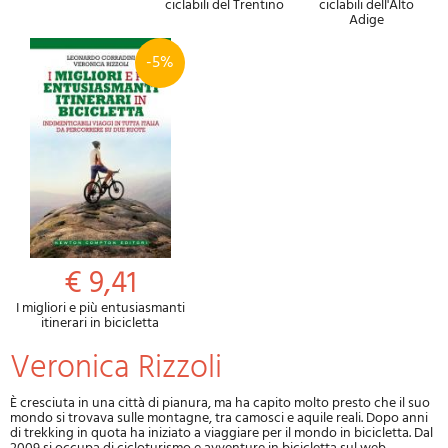
ciclabili del Trentino
ciclabili dell'Alto
Adige
-5%
€ 9,41
I migliori e più entusiasmanti
itinerari in bicicletta
Veronica Rizzoli
È cresciuta in una città di pianura, ma ha capito molto presto che il suo
mondo si trovava sulle montagne, tra camosci e aquile reali. Dopo anni
di trekking in quota ha iniziato a viaggiare per il mondo in bicicletta. Dal