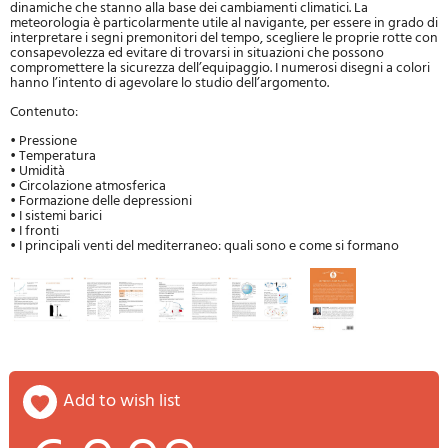
dinamiche che stanno alla base dei cambiamenti climatici. La
meteorologia è particolarmente utile al navigante, per essere in grado di
interpretare i segni premonitori del tempo, scegliere le proprie rotte con
consapevolezza ed evitare di trovarsi in situazioni che possono
compromettere la sicurezza dell’equipaggio. I numerosi disegni a colori
hanno l’intento di agevolare lo studio dell’argomento.
Contenuto:
• Pressione
• Temperatura
• Umidità
• Circolazione atmosferica
• Formazione delle depressioni
• I sistemi barici
• I fronti
• I principali venti del mediterraneo: quali sono e come si formano
add to wish list