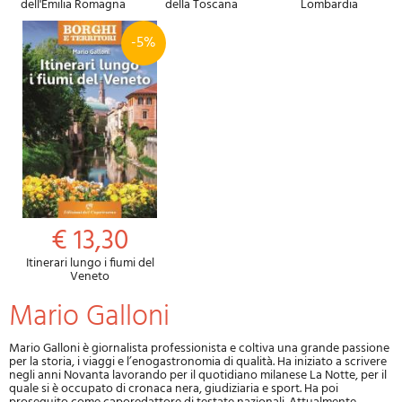
dell'Emilia Romagna
della Toscana
Lombardia
-5%
€ 13,30
Itinerari lungo i fiumi del
Veneto
Mario Galloni
Mario Galloni è giornalista professionista e coltiva una grande passione
per la storia, i viaggi e l’enogastronomia di qualità. Ha iniziato a scrivere
negli anni Novanta lavorando per il quotidiano milanese La Notte, per il
quale si è occupato di cronaca nera, giudiziaria e sport. Ha poi