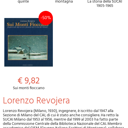
quinte
montagna
La storia della SUCAI
1905-1965
-50%
€ 9,82
Sui monti fioccano
Lorenzo Revojera
Lorenzo Revojera (Milano, 1930), ingegnere, è iscritto dal 1947 alla
Sezione di Milano del CAI, di cui è stato anche consigliere. Ha retto la
SUCAI Milano dal 1953 al 1956, mentre dal 1999 al 2003 ha fatto parte
della Commissione Centrale della Biblioteca Nazionale del CAI. Membro