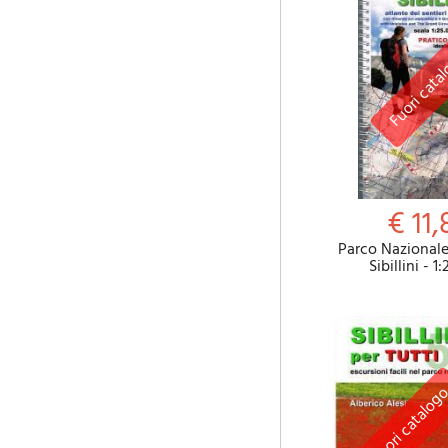
€ 11,
Parco Nazionale
Sibillini - 1