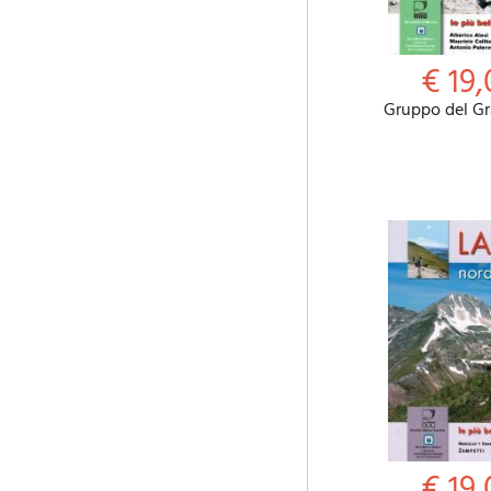
€ 19,
Gruppo del Gr
€ 19,